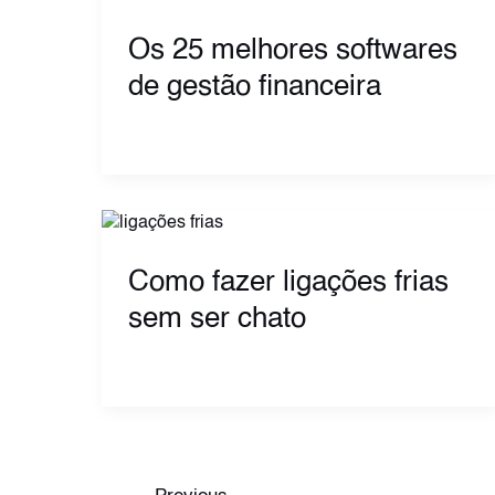
Os 25 melhores softwares
de gestão financeira
Como fazer ligações frias
sem ser chato