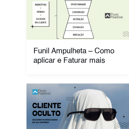
Funil Ampulheta – Como
aplicar e Faturar mais