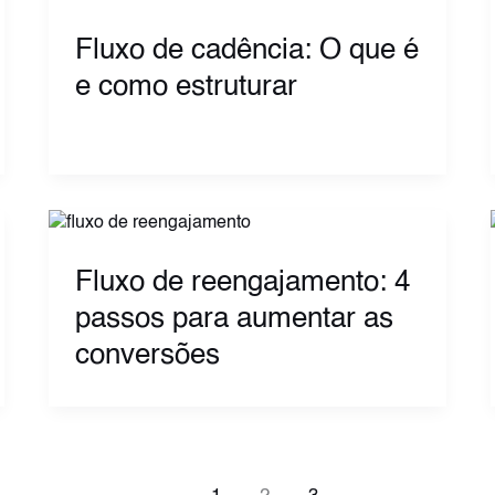
Fluxo de cadência: O que é
e como estruturar
Fluxo de reengajamento: 4
passos para aumentar as
conversões