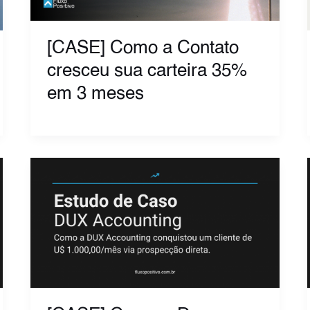
[CASE] Como a Contato
cresceu sua carteira 35%
em 3 meses