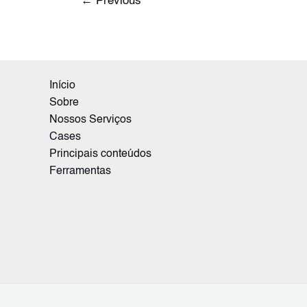
←
Previous
Início
Sobre
Nossos Serviços
Cases
Principais conteúdos
Ferramentas