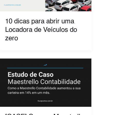
10 dicas para abrir uma
Locadora de Veículos do
zero