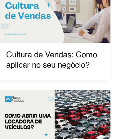
Cultura de Vendas: Como
aplicar no seu negócio?