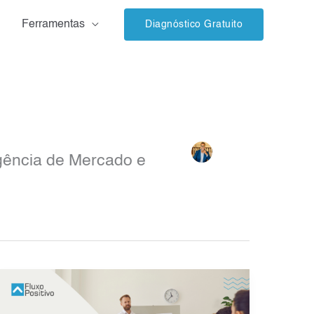
Ferramentas
Diagnóstico Gratuito
gência de Mercado e