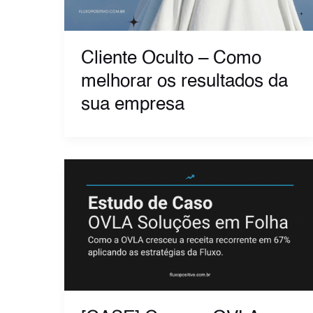
Cliente Oculto – Como
melhorar os resultados da
sua empresa