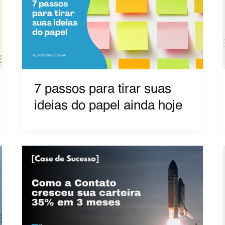
7 passos para tirar suas
ideias do papel ainda hoje