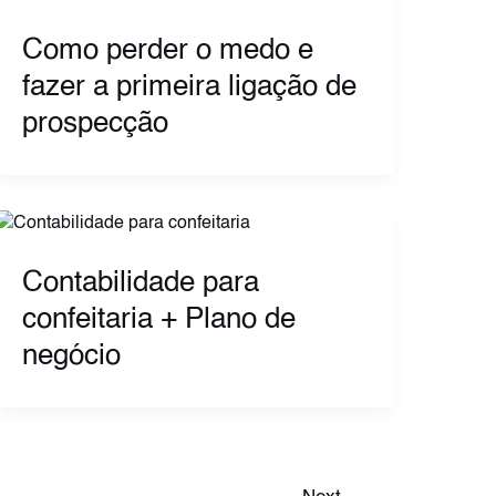
Como perder o medo e
fazer a primeira ligação de
prospecção
Contabilidade para
confeitaria + Plano de
negócio