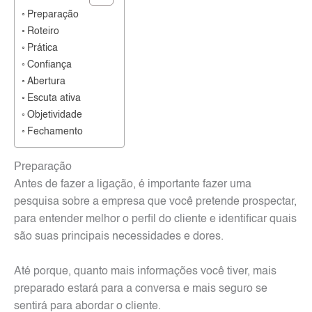
Preparação
Roteiro
Prática
Confiança
Abertura
Escuta ativa
Objetividade
Fechamento
Preparação
Antes de fazer a ligação, é importante fazer uma
pesquisa sobre a empresa que você pretende prospectar,
para entender melhor o perfil do cliente e identificar quais
são suas principais necessidades e dores.
Até porque, quanto mais informações você tiver, mais
preparado estará para a conversa e mais seguro se
sentirá para abordar o cliente.