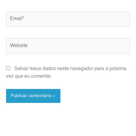
Email*
Website
Salvar meus dados neste navegador para a próxima
vez que eu comentar.