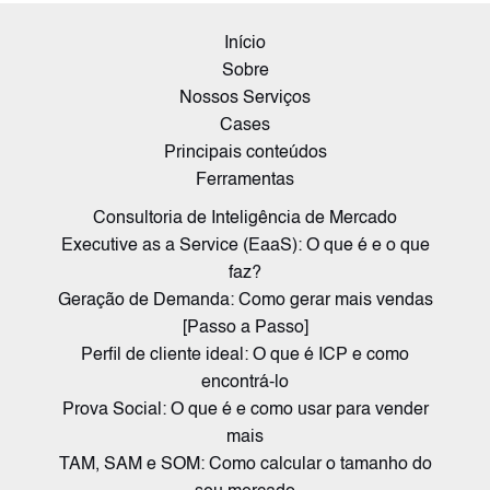
Início
Sobre
Nossos Serviços
Cases
Principais conteúdos
Ferramentas
Consultoria de Inteligência de Mercado
Executive as a Service (EaaS): O que é e o que
faz?
Geração de Demanda: Como gerar mais vendas
[Passo a Passo]
Perfil de cliente ideal: O que é ICP e como
encontrá-lo
Prova Social: O que é e como usar para vender
mais
TAM, SAM e SOM: Como calcular o tamanho do