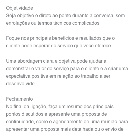
Objetividade
Seja objetivo e direto ao ponto durante a conversa, sem
enrolações ou termos técnicos complicados.
Foque nos principais benefícios e resultados que o
cliente pode esperar do serviço que você oferece.
Uma abordagem clara e objetiva pode ajudar a
demonstrar o valor do serviço para o cliente e a criar uma
expectativa positiva em relação ao trabalho a ser
desenvolvido.
Fechamento
No final da ligação, faça um resumo dos principais
pontos discutidos e apresente uma proposta de
continuidade, como o agendamento de uma reunião para
apresentar uma proposta mais detalhada ou o envio de