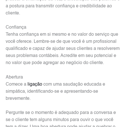
a postura para transmitir confiança e credibilidade ao
cliente.
Confiança
Tenha confiança em si mesmo e no valor do serviço que
você oferece. Lembre-se de que você é um profissional
qualificado e capaz de ajudar seus clientes a resolverem
seus problemas contábeis. Acredite em seu potencial e
no valor que pode agregar ao negócio do cliente.
Abertura
Comece a
ligação
com uma saudação educada e
simpática, identificando-se e apresentando-se
brevemente.
Pergunte se o momento é adequado para a conversa e
se o cliente tem alguns minutos para ouvir o que você