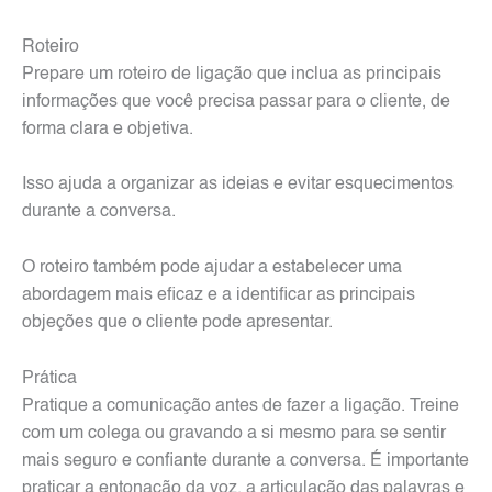
Roteiro
Prepare um roteiro de ligação que inclua as principais
informações que você precisa passar para o cliente, de
forma clara e objetiva.
Isso ajuda a organizar as ideias e evitar esquecimentos
durante a conversa.
O roteiro também pode ajudar a estabelecer uma
abordagem mais eficaz e a identificar as principais
objeções que o cliente pode apresentar.
Prática
Pratique a comunicação antes de fazer a ligação. Treine
com um colega ou gravando a si mesmo para se sentir
mais seguro e confiante durante a conversa. É importante
praticar a entonação da voz, a articulação das palavras e