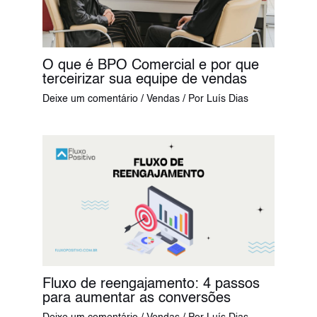
O que é BPO Comercial e por que
terceirizar sua equipe de vendas
Deixe um comentário
/
Vendas
/ Por
Luís Dias
Fluxo de reengajamento: 4 passos
para aumentar as conversões