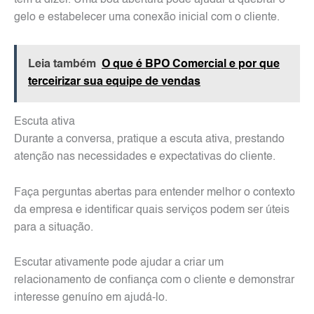
tem a dizer. Uma boa abertura pode ajudar a quebrar o
gelo e estabelecer uma conexão inicial com o cliente.
Leia também
O que é BPO Comercial e por que
terceirizar sua equipe de vendas
Escuta ativa
Durante a conversa, pratique a escuta ativa, prestando
atenção nas necessidades e expectativas do cliente.
Faça perguntas abertas para entender melhor o contexto
da empresa e identificar quais serviços podem ser úteis
para a situação.
Escutar ativamente pode ajudar a criar um
relacionamento de confiança com o cliente e demonstrar
interesse genuíno em ajudá-lo.