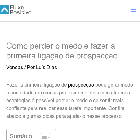
Ir
para
o
conteúdo
Como perder o medo e fazer a
primeira ligação de prospecção
Vendas
/ Por
Luís Dias
Fazer a primeira ligação de
prospecção
pode gerar medo
e ansiedade em muitos profissionais, mas com algumas
estratégias é possível perder o medo e se sentir mais
confiante para realizar essa tarefa importante. Confira
abaixo algumas dicas para ajudá-lo nesse processo:
Sumário