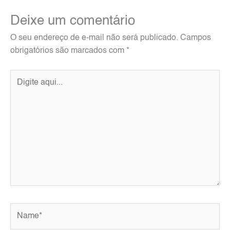
Deixe um comentário
O seu endereço de e-mail não será publicado.
Campos
obrigatórios são marcados com
*
Digite
aqui...
Name*