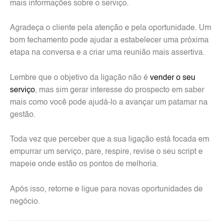
mais informações sobre o serviço.
Agradeça o cliente pela atenção e pela oportunidade. Um
bom fechamento pode ajudar a estabelecer uma próxima
etapa na conversa e a criar uma reunião mais assertiva.
Lembre que o objetivo da ligação não é
vender o seu
serviço
, mas sim gerar interesse do prospecto em saber
mais como você pode ajudá-lo a avançar um patamar na
gestão.
Toda vez que perceber que a sua ligação está focada em
empurrar um serviço, pare, respire, revise o seu script e
mapeie onde estão os pontos de melhoria.
Após isso, retorne e ligue para novas oportunidades de
negócio.