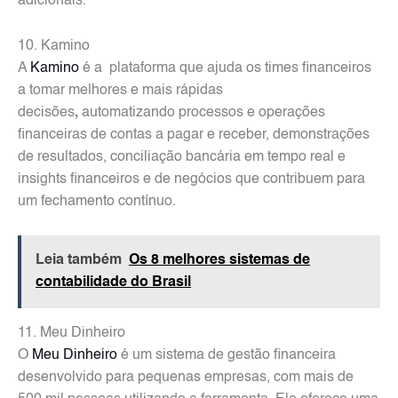
adicionais.
10. Kamino
A
Kamino
é a
plataforma que ajuda os times financeiros
a tomar melhores e mais rápidas
decisões
,
automatizando processos e operações
financeiras de contas a pagar e receber, demonstrações
de resultados, conciliação bancária em tempo real e
insights financeiros e de negócios que contribuem para
um fechamento contínuo.
Leia também
Os 8 melhores sistemas de
contabilidade do Brasil
11. Meu Dinheiro
O
Meu Dinheiro
é um sistema de gestão financeira
desenvolvido para pequenas empresas, com mais de