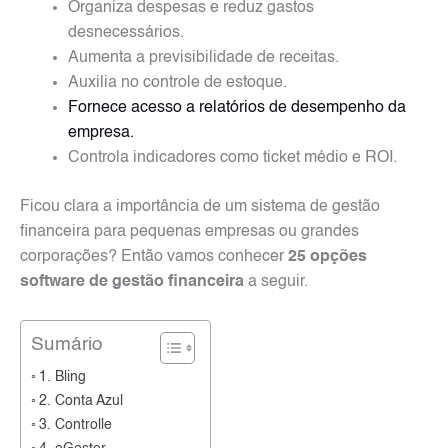
Organiza despesas e reduz gastos
desnecessários.
Aumenta a previsibilidade de receitas.
Auxilia no controle de estoque.
Fornece acesso a relatórios de desempenho da
empresa.
Controla indicadores como ticket médio e ROI.
Ficou clara a importância de um sistema de gestão
financeira para pequenas empresas ou grandes
corporações? Então vamos conhecer
25 opções
software de gestão financeira
a seguir.
Sumário
1. Bling
2. Conta Azul
3. Controlle