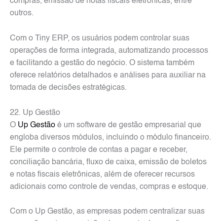
compras, emissão de notas fiscais eletrônicas, entre
outros.
Com o Tiny ERP, os usuários podem controlar suas
operações de forma integrada, automatizando processos
e facilitando a gestão do negócio. O sistema também
oferece relatórios detalhados e análises para auxiliar na
tomada de decisões estratégicas.
22. Up Gestão
O
Up Gestão
é um software de gestão empresarial que
engloba diversos módulos, incluindo o módulo financeiro.
Ele permite o controle de contas a pagar e receber,
conciliação bancária, fluxo de caixa, emissão de boletos
e notas fiscais eletrônicas, além de oferecer recursos
adicionais como controle de vendas, compras e estoque.
Com o Up Gestão, as empresas podem centralizar suas