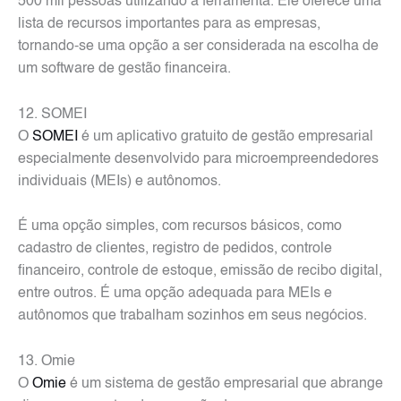
500 mil pessoas utilizando a ferramenta. Ele oferece uma
lista de recursos importantes para as empresas,
tornando-se uma opção a ser considerada na escolha de
um software de gestão financeira.
12. SOMEI
O
SOMEI
é um aplicativo gratuito de gestão empresarial
especialmente desenvolvido para microempreendedores
individuais (MEIs) e autônomos.
É uma opção simples, com recursos básicos, como
cadastro de clientes, registro de pedidos, controle
financeiro, controle de estoque, emissão de recibo digital,
entre outros. É uma opção adequada para MEIs e
autônomos que trabalham sozinhos em seus negócios.
13. Omie
O
Omie
é um sistema de gestão empresarial que abrange