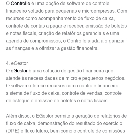
O
Controlle
é uma opção de software de controle
financeiro voltado para pequenas e microempresas. Com
recursos como acompanhamento de fluxo de caixa,
controle de contas a pagar e receber, emissão de boletos
e notas fiscais, criação de relatórios gerenciais e uma
agenda de compromissos, o Controlle ajuda a organizar
as finanças e a otimizar a gestão financeira.
4. eGestor
O
eGestor
é uma solução de gestão financeira que
atende às necessidades de micro e pequenos negócios.
O software oferece recursos como controle financeiro,
sistema de fluxo de caixa, controle de vendas, controle
de estoque e emissão de boletos e notas fiscais.
Além disso, o EGestor permite a geração de relatórios de
fluxo de caixa, demonstração do resultado do exercício
(DRE) e fluxo futuro, bem como o controle de comissões