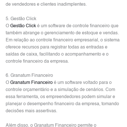
de vendedores e clientes inadimplentes.
5. Gestão Click
O
Gestão Click
é um software de controle financeiro que
também abrange o gerenciamento de estoque e vendas.
Em relação ao controle financeiro empresarial, o sistema
oferece recursos para registrar todas as entradas e
saídas de caixa, facilitando o acompanhamento e o
controle financeiro da empresa.
6. Granatum Financeiro
O
Granatum Financeiro
é um software voltado para o
controle orçamentário e a simulação de cenários. Com
essa ferramenta, os empreendedores podem simular e
planejar o desempenho financeiro da empresa, tomando
decisões mais assertivas.
Além disso, o Granatum Financeiro permite o