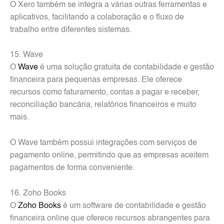
O Xero também se integra a várias outras ferramentas e
aplicativos, facilitando a colaboração e o fluxo de
trabalho entre diferentes sistemas.
15. Wave
O
Wave
é uma solução gratuita de contabilidade e gestão
financeira para pequenas empresas. Ele oferece
recursos como faturamento, contas a pagar e receber,
reconciliação bancária, relatórios financeiros e muito
mais.
O Wave também possui integrações com serviços de
pagamento online, permitindo que as empresas aceitem
pagamentos de forma conveniente.
16. Zoho Books
O
Zoho Books
é um software de contabilidade e gestão
financeira online que oferece recursos abrangentes para