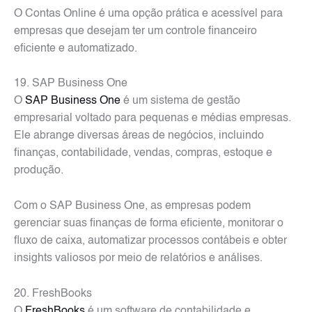
O Contas Online é uma opção prática e acessível para
empresas que desejam ter um controle financeiro
eficiente e automatizado.
19. SAP Business One
O
SAP Business One
é um sistema de gestão
empresarial voltado para pequenas e médias empresas.
Ele abrange diversas áreas de negócios, incluindo
finanças, contabilidade, vendas, compras, estoque e
produção.
Com o SAP Business One, as empresas podem
gerenciar suas finanças de forma eficiente, monitorar o
fluxo de caixa, automatizar processos contábeis e obter
insights valiosos por meio de relatórios e análises.
20. FreshBooks
O
FreshBooks
é um software de contabilidade e