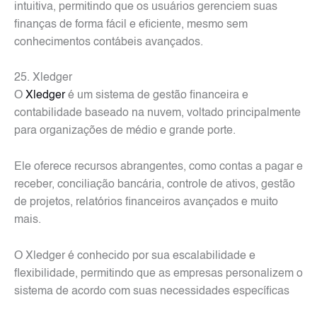
intuitiva, permitindo que os usuários gerenciem suas
finanças de forma fácil e eficiente, mesmo sem
conhecimentos contábeis avançados.
25. Xledger
O
Xledger
é um sistema de gestão financeira e
contabilidade baseado na nuvem, voltado principalmente
para organizações de médio e grande porte.
Ele oferece recursos abrangentes, como contas a pagar e
receber, conciliação bancária, controle de ativos, gestão
de projetos, relatórios financeiros avançados e muito
mais.
O Xledger é conhecido por sua escalabilidade e
flexibilidade, permitindo que as empresas personalizem o
sistema de acordo com suas necessidades específicas