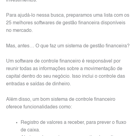
investimentos.
Para ajudá-lo nessa busca, preparamos uma lista com os
25 melhores softwares de gestão financeira disponíveis
no mercado.
Mas, antes… O que faz um sistema de gestão financeira?
Um software de controle financeiro é responsável por
reunir todas as informações sobre a movimentação de
capital dentro do seu negócio. Isso inclui o controle das
entradas e saídas de dinheiro.
Além disso, um bom sistema de controle financeiro
oferece funcionalidades como:
Registro de valores a receber, para prever o fluxo
de caixa.