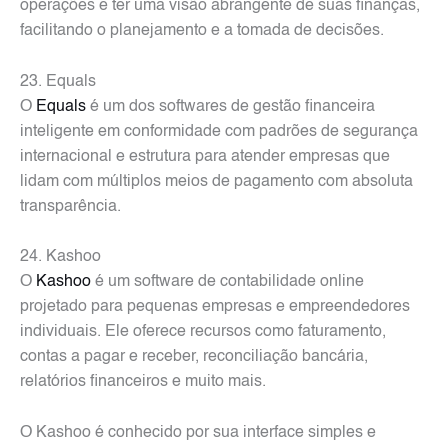
operações e ter uma visão abrangente de suas finanças,
facilitando o planejamento e a tomada de decisões.
23. Equals
O
Equals
é um dos softwares de gestão financeira
inteligente em conformidade com padrões de segurança
internacional e estrutura para atender empresas que
lidam com múltiplos meios de pagamento com absoluta
transparência.
24. Kashoo
O
Kashoo
é um software de contabilidade online
projetado para pequenas empresas e empreendedores
individuais. Ele oferece recursos como faturamento,
contas a pagar e receber, reconciliação bancária,
relatórios financeiros e muito mais.
O Kashoo é conhecido por sua interface simples e