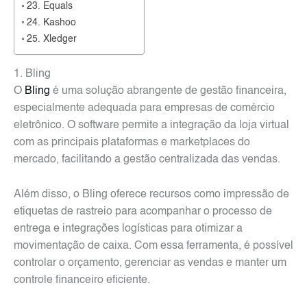
23. Equals
24. Kashoo
25. Xledger
1. Bling
O
Bling
é uma solução abrangente de gestão financeira,
especialmente adequada para empresas de comércio
eletrônico. O software permite a integração da loja virtual
com as principais plataformas e marketplaces do
mercado, facilitando a gestão centralizada das vendas.
Além disso, o Bling oferece recursos como impressão de
etiquetas de rastreio para acompanhar o processo de
entrega e integrações logísticas para otimizar a
movimentação de caixa. Com essa ferramenta, é possível
controlar o orçamento, gerenciar as vendas e manter um
controle financeiro eficiente.