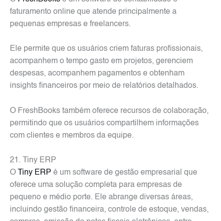
faturamento online que atende principalmente a
pequenas empresas e freelancers.
Ele permite que os usuários criem faturas profissionais,
acompanhem o tempo gasto em projetos, gerenciem
despesas, acompanhem pagamentos e obtenham
insights financeiros por meio de relatórios detalhados.
O FreshBooks também oferece recursos de colaboração,
permitindo que os usuários compartilhem informações
com clientes e membros da equipe.
21. Tiny ERP
O
Tiny ERP
é um software de gestão empresarial que
oferece uma solução completa para empresas de
pequeno e médio porte. Ele abrange diversas áreas,
incluindo gestão financeira, controle de estoque, vendas,