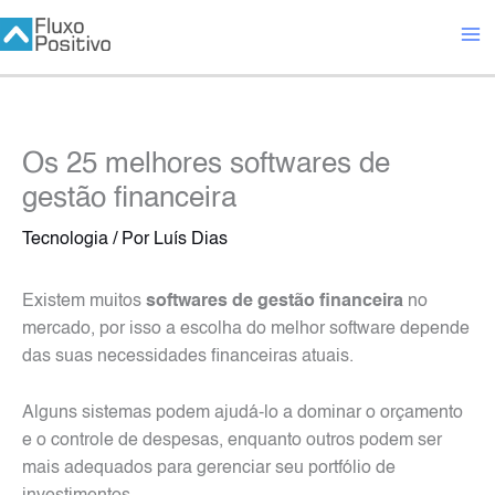
Ir
para
o
conteúdo
Os 25 melhores softwares de
gestão financeira
Tecnologia
/ Por
Luís Dias
Existem muitos
softwares de gestão financeira
no
mercado, por isso a escolha do melhor software depende
das suas necessidades financeiras atuais.
Alguns sistemas podem ajudá-lo a dominar o orçamento
e o controle de despesas, enquanto outros podem ser
mais adequados para gerenciar seu portfólio de