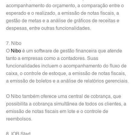
acompanhamento do orçamento, a comparação entre o
esperado e o realizado, a emissão de notas fiscais, a
gestão de metas e a análise de gráficos de receitas e
despesas, entre outras funcionalidades.
7. Nibo
O
Nibo
é um software de gestão financeira que atende
tanto a empresas como a contadores. Suas
funcionalidades incluem o acompanhamento do fluxo de
caixa, o controle de estoque, a emissão de notas fiscais,
a emissão de boletos e a análise de relatórios gerenciais.
O Nibo também oferece uma central de cobrança, que
possibilita a cobrança simultânea de todos os clientes, a
emissão de notas fiscais em lote e o controle de
reembolsos.
8. IOB Start