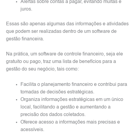
Alertas sobre contas a pagar, evitando multas e
juros.
Essas são apenas algumas das informações e atividades
que podem ser realizadas dentro de um software de
gestão financeira.
Na prática, um software de controle financeiro, seja ele
gratuito ou pago, traz uma lista de benefícios para a
gestão do seu negócio, tais como:
Facilita o planejamento financeiro e contribui para
tomadas de decisões estratégicas.
Organiza informações estratégicas em um único
local, facilitando a gestão e aumentando a
precisão dos dados coletados.
Oferece acesso a informações mais precisas e
acessíveis.