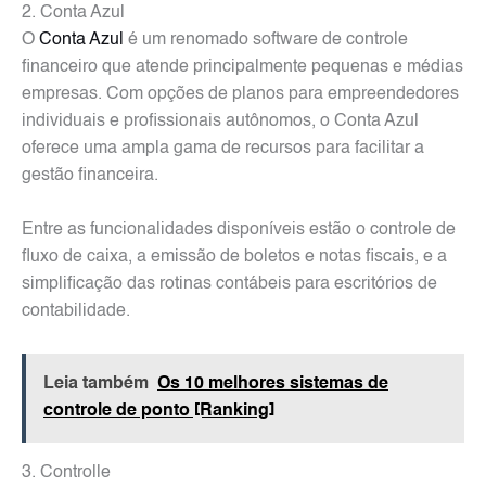
2. Conta Azul
O
Conta Azul
é um renomado software de controle
financeiro que atende principalmente pequenas e médias
empresas. Com opções de planos para empreendedores
individuais e profissionais autônomos, o Conta Azul
oferece uma ampla gama de recursos para facilitar a
gestão financeira.
Entre as funcionalidades disponíveis estão o controle de
fluxo de caixa, a emissão de boletos e notas fiscais, e a
simplificação das rotinas contábeis para escritórios de
contabilidade.
Leia também
Os 10 melhores sistemas de
controle de ponto [Ranking]
3. Controlle