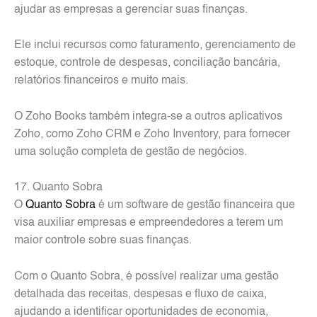
ajudar as empresas a gerenciar suas finanças.
Ele inclui recursos como faturamento, gerenciamento de
estoque, controle de despesas, conciliação bancária,
relatórios financeiros e muito mais.
O Zoho Books também integra-se a outros aplicativos
Zoho, como Zoho CRM e Zoho Inventory, para fornecer
uma solução completa de gestão de negócios.
17. Quanto Sobra
O
Quanto Sobra
é um software de gestão financeira que
visa auxiliar empresas e empreendedores a terem um
maior controle sobre suas finanças.
Com o Quanto Sobra, é possível realizar uma gestão
detalhada das receitas, despesas e fluxo de caixa,
ajudando a identificar oportunidades de economia,