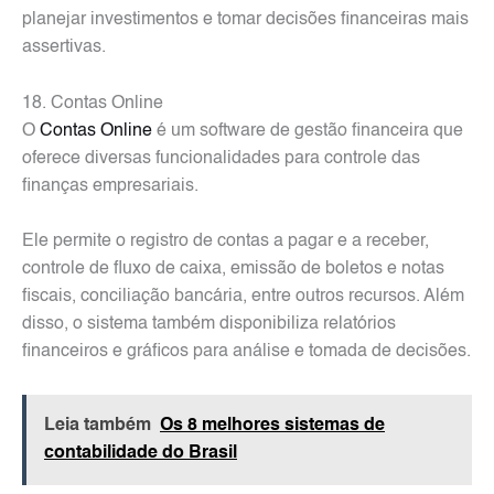
planejar investimentos e tomar decisões financeiras mais
assertivas.
18. Contas Online
O
Contas Online
é um software de gestão financeira que
oferece diversas funcionalidades para controle das
finanças empresariais.
Ele permite o registro de contas a pagar e a receber,
controle de fluxo de caixa, emissão de boletos e notas
fiscais, conciliação bancária, entre outros recursos. Além
disso, o sistema também disponibiliza relatórios
financeiros e gráficos para análise e tomada de decisões.
Leia também
Os 8 melhores sistemas de
contabilidade do Brasil