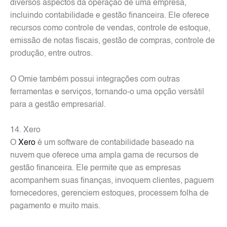
diversos aspectos da operação de uma empresa,
incluindo contabilidade e gestão financeira. Ele oferece
recursos como controle de vendas, controle de estoque,
emissão de notas fiscais, gestão de compras, controle de
produção, entre outros.
O Omie também possui integrações com outras
ferramentas e serviços, tornando-o uma opção versátil
para a gestão empresarial.
14. Xero
O
Xero
é um software de contabilidade baseado na
nuvem que oferece uma ampla gama de recursos de
gestão financeira. Ele permite que as empresas
acompanhem suas finanças, invoquem clientes, paguem
fornecedores, gerenciem estoques, processem folha de
pagamento e muito mais.