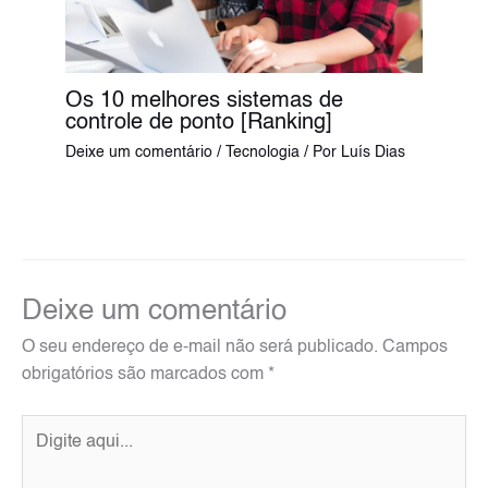
Os 10 melhores sistemas de
controle de ponto [Ranking]
Deixe um comentário
/
Tecnologia
/ Por
Luís Dias
Deixe um comentário
O seu endereço de e-mail não será publicado.
Campos
obrigatórios são marcados com
*
Digite
aqui...