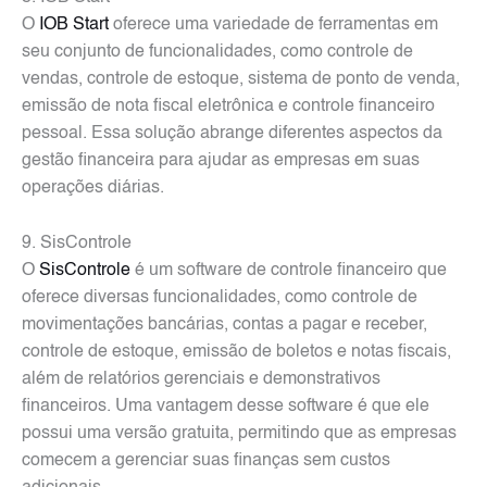
O
IOB Start
oferece uma variedade de ferramentas em
seu conjunto de funcionalidades, como controle de
vendas, controle de estoque, sistema de ponto de venda,
emissão de nota fiscal eletrônica e controle financeiro
pessoal. Essa solução abrange diferentes aspectos da
gestão financeira para ajudar as empresas em suas
operações diárias.
9. SisControle
O
SisControle
é um software de controle financeiro que
oferece diversas funcionalidades, como controle de
movimentações bancárias, contas a pagar e receber,
controle de estoque, emissão de boletos e notas fiscais,
além de relatórios gerenciais e demonstrativos
financeiros. Uma vantagem desse software é que ele
possui uma versão gratuita, permitindo que as empresas
comecem a gerenciar suas finanças sem custos