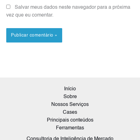
Salvar meus dados neste navegador para a próxima
vez que eu comentar.
Início
Sobre
Nossos Serviços
Cases
Principais conteúdos
Ferramentas
Consultoria de Inteligência de Mercado