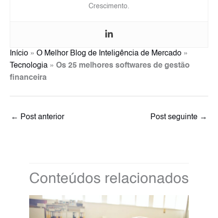
Crescimento.
Início
»
O Melhor Blog de Inteligência de Mercado
»
Tecnologia
»
Os 25 melhores softwares de gestão
financeira
←
Post anterior
Post seguinte
→
Conteúdos relacionados