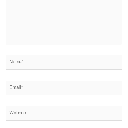
Name*
Email*
Website