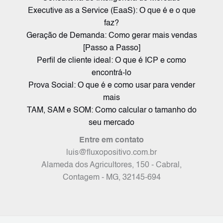
Executive as a Service (EaaS): O que é e o que
faz?
Geração de Demanda: Como gerar mais vendas
[Passo a Passo]
Perfil de cliente ideal: O que é ICP e como
encontrá-lo
Prova Social: O que é e como usar para vender
mais
TAM, SAM e SOM: Como calcular o tamanho do
seu mercado
Entre em contato
luis@fluxopositivo.com.br
Alameda dos Agricultores, 150 - Cabral,
Contagem - MG, 32145-694