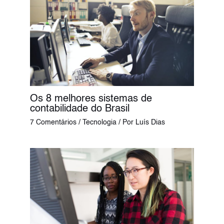
Os 8 melhores sistemas de
contabilidade do Brasil
7 Comentários
/
Tecnologia
/ Por
Luís Dias