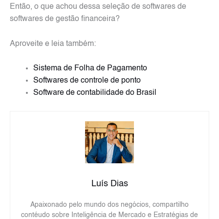
Então, o que achou dessa seleção de softwares de
softwares de gestão financeira?
Aproveite e leia também:
Sistema de Folha de Pagamento
Softwares de controle de ponto
Software de contabilidade do Brasil
Luís Dias
Apaixonado pelo mundo dos negócios, compartilho
contéudo sobre Inteligência de Mercado e Estratégias de