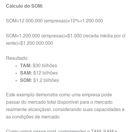
Cálculo do SOM:
SOM=12.000.000 (empresas)×10%=1.200.000
SOM=1.200.000 (empresas)×$1.000 (receita média por cl
iente)=$1.200.000.000
Resultado:
TAM:
$30 bilhões
SAM:
$12 bilhões
SOM:
$1,2 bilhões
Este exemplo demonstra como uma empresa pode
passar do mercado total disponível para o mercado
realmente alcançável, considerando suas capacidades e
as condições de mercado.