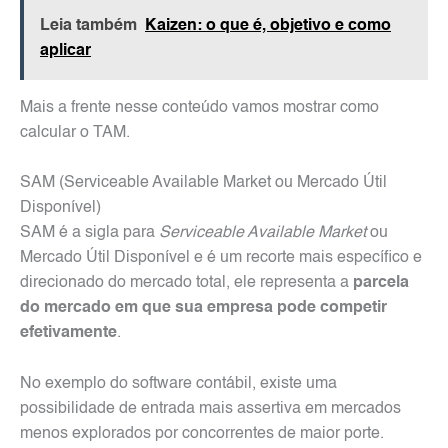
Leia também
Kaizen: o que é, objetivo e como
aplicar
Mais a frente nesse conteúdo vamos mostrar como
calcular o TAM.
SAM (Serviceable Available Market ou Mercado Útil
Disponível)
SAM é a sigla para
Serviceable Available Market
ou
Mercado Útil Disponível e é um recorte mais específico e
direcionado do mercado total, ele representa a
parcela
do mercado em que sua empresa pode competir
efetivamente
.
No exemplo do software contábil, existe uma
possibilidade de entrada mais assertiva em mercados
menos explorados por concorrentes de maior porte.