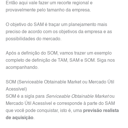
Então aqui vale fazer um recorte regional e
provavelmente pelo tamanho da empresa.
O objetivo do SAM é traçar um planejamento mais
preciso de acordo com os objetivos da empresa e as
possibilidades do mercado.
Após a definição do SOM, vamos trazer um exemplo
completo de definição de TAM, SAM e SOM. Siga nos
acompanhando.
SOM (Serviceable Obtainable Market ou Mercado Útil
Acessível)
SOM é a sigla para
Serviceable Obtainable Market
ou
Mercado Útil Acessível e corresponde à parte do SAM
que você pode conquistar, isto é, uma
previsão realista
de aquisição
.