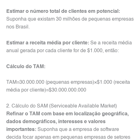
Estimar o número total de clientes em potencial:
Suponha que existam 30 milhões de pequenas empresas
nos Brasil.
Estimar a receita média por cliente:
Se a receita média
anual gerada por cada cliente for de $1.000, então:
Cálculo do TAM:
TAM=30.000.000 (pequenas empresas)×$1.000 (receita
média por cliente)=$30.000.000.000
2. Cálculo do SAM (Serviceable Available Market)
Refinar o TAM com base em localização geográfica,
dados demográficos, interesses e valores
importantes:
Suponha que a empresa de software
decida focar apenas em pequenas empresas de setores