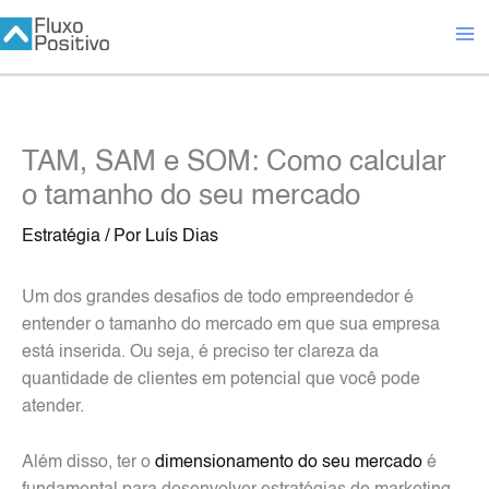
Ir
para
o
conteúdo
TAM, SAM e SOM: Como calcular
o tamanho do seu mercado
Estratégia
/ Por
Luís Dias
Um dos grandes desafios de todo empreendedor é
entender o tamanho do mercado em que sua empresa
está inserida. Ou seja, é preciso ter clareza da
quantidade de clientes em potencial que você pode
atender.
Além disso, ter o
dimensionamento do seu mercado
é