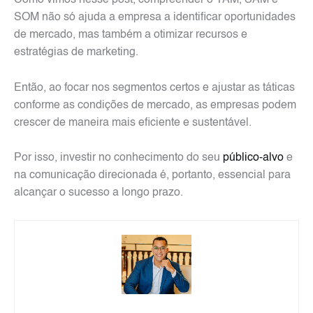
Como vimos nesse post, compreender o TAM, SAM e
SOM não só ajuda a empresa a identificar oportunidades
de mercado, mas também a otimizar recursos e
estratégias de marketing.
Então, ao focar nos segmentos certos e ajustar as táticas
conforme as condições de mercado, as empresas podem
crescer de maneira mais eficiente e sustentável.
Por isso, investir no conhecimento do seu
público-alvo
e
na comunicação direcionada é, portanto, essencial para
alcançar o sucesso a longo prazo.