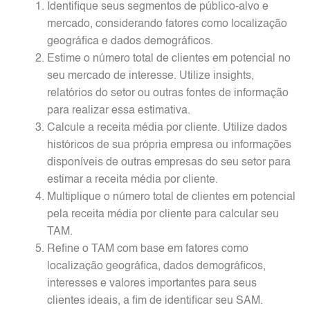
Identifique seus segmentos de público-alvo e
mercado, considerando fatores como localização
geográfica e dados demográficos.
Estime o número total de clientes em potencial no
seu mercado de interesse. Utilize insights,
relatórios do setor ou outras fontes de informação
para realizar essa estimativa.
Calcule a receita média por cliente. Utilize dados
históricos de sua própria empresa ou informações
disponíveis de outras empresas do seu setor para
estimar a receita média por cliente.
Multiplique o número total de clientes em potencial
pela receita média por cliente para calcular seu
TAM.
Refine o TAM com base em fatores como
localização geográfica, dados demográficos,
interesses e valores importantes para seus
clientes ideais, a fim de identificar seu SAM.