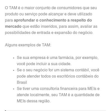
O TAM é o maior conjunto de consumidores que seu
produto ou serviço pode alcançar e deve utilizado
para
aprofundar o conhecimento a respeito do
mercado
que estão inseridos, para assim, avaliar as
possibilidades de entrada e expansão do negócio.
Alguns exemplos de TAM:
Se sua empresa é uma farmácia, por exemplo,
você pode incluir a sua cidade.
Se o seu negócio for um sistema contábil, você
pode atender todos os escritórios contábeis do
Brasil
Se tiver uma consultoria financeira para MEIs e
atende localmente, seu TAM é a quantidade de
MEIs dessa região.