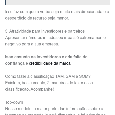
Isso faz com que a verba seja muito mais direcionada e o
desperdício de recurso seja menor.
3. Atratividade para investidores e parceiros
Apresentar números inflados ou irreais é extremamente
negativo para a sua empresa.
Isso assusta os investidores e cria falta de
confiança
e
credibilidade da marca
.
Como fazer a classificação TAM, SAM e SOM?
Existem, basicamente, 2 maneiras de fazer essa
classificação. Acompanhe!
Top-down
Nesse modelo, a maior parte das informações sobre o