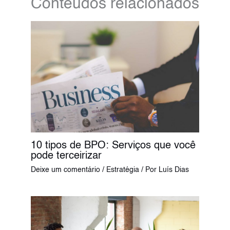
Conteúdos relacionados
10 tipos de BPO: Serviços que você
pode terceirizar
Deixe um comentário
/
Estratégia
/ Por
Luís Dias