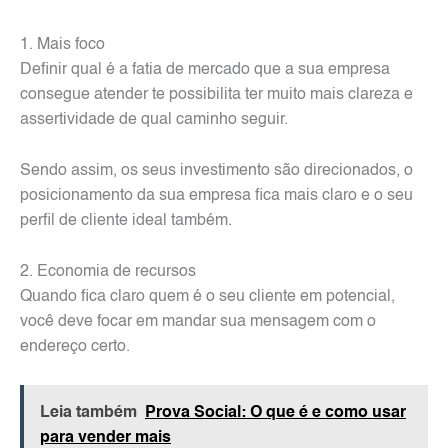
1. Mais foco
Definir qual é a fatia de mercado que a sua empresa
consegue atender te possibilita ter muito mais clareza e
assertividade de qual caminho seguir.
Sendo assim, os seus investimento são direcionados, o
posicionamento da sua empresa fica mais claro e o seu
perfil de cliente ideal também.
2. Economia de recursos
Quando fica claro quem é o seu cliente em potencial,
você deve focar em mandar sua mensagem com o
endereço certo.
Leia também
Prova Social: O que é e como usar
para vender mais