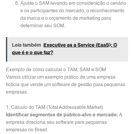
Ajuste o SAM levando em consideração o cenário
e os participantes do mercado, o reconhecimento
da marca e o orçamento de marketing para
determinar seu SOM.
Leia também
Executive as a Service (EaaS): O
que é e o que faz?
Exemplo de como calcular o TAM, SAM e SOM
Vamos utilizar um exemplo prático de uma empresa
fictícia que vende um software de gestão para pequenas
empresas.
1. Cálculo do TAM (Total Addressable Market)
Identificar segmentos de público-alvo e mercado:
A
empresa direciona seu software para pequenas
empresas no Brasil.