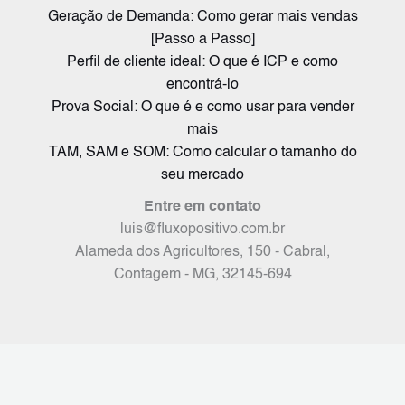
Geração de Demanda: Como gerar mais vendas
[Passo a Passo]
Perfil de cliente ideal: O que é ICP e como
encontrá-lo
Prova Social: O que é e como usar para vender
mais
TAM, SAM e SOM: Como calcular o tamanho do
seu mercado
Entre em contato
luis@fluxopositivo.com.br
Alameda dos Agricultores, 150 - Cabral,
Contagem - MG, 32145-694