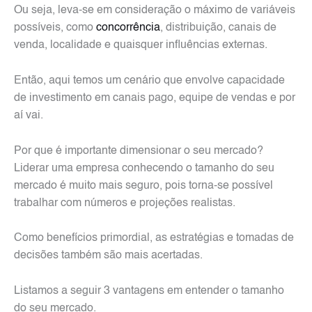
Ou seja, leva-se em consideração o máximo de variáveis
possíveis, como
concorrência
, distribuição, canais de
venda, localidade e quaisquer influências externas.
Então, aqui temos um cenário que envolve capacidade
de investimento em canais pago, equipe de vendas e por
aí vai.
Por que é importante dimensionar o seu mercado?
Liderar uma empresa conhecendo o tamanho do seu
mercado é muito mais seguro, pois torna-se possível
trabalhar com números e projeções realistas.
Como benefícios primordial, as estratégias e tomadas de
decisões também são mais acertadas.
Listamos a seguir 3 vantagens em entender o tamanho
do seu mercado.