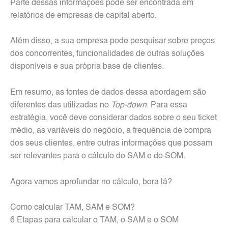
Parte dessas informações pode ser encontrada em
relatórios de empresas de capital aberto.
Além disso, a sua empresa pode pesquisar sobre preços
dos concorrentes, funcionalidades de outras soluções
disponíveis e sua própria base de clientes.
Em resumo, as fontes de dados dessa abordagem são
diferentes das utilizadas no
Top-down
. Para essa
estratégia, você deve considerar dados sobre o seu ticket
médio, as variáveis do negócio, a frequência de compra
dos seus clientes, entre outras informações que possam
ser relevantes para o cálculo do SAM e do SOM.
Agora vamos aprofundar no cálculo, bora lá?
Como calcular TAM, SAM e SOM?
6 Etapas para calcular o TAM, o SAM e o SOM