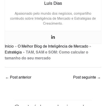
Luís Dias
Apaixonado pelo mundo dos negócios, compartilho
contéudo sobre Inteligência de Mercado e Estratégias de
Crescimento.
Início
»
O Melhor Blog de Inteligência de Mercado
»
Estratégia
»
TAM, SAM e SOM: Como calcular o
tamanho do seu mercado
←
Post anterior
Post seguinte
→