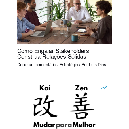
Como Engajar Stakeholders:
Construa Relações Sólidas
Deixe um comentário
/
Estratégia
/ Por
Luís Dias