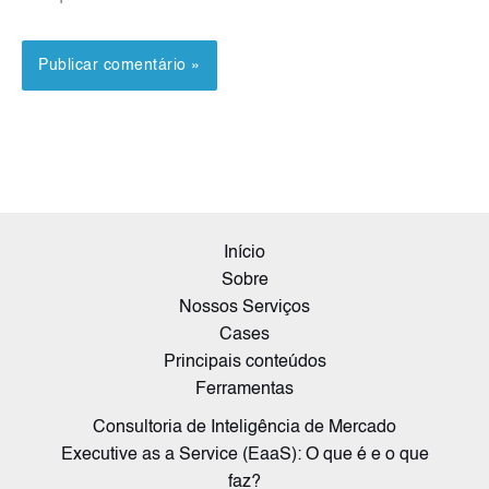
Início
Sobre
Nossos Serviços
Cases
Principais conteúdos
Ferramentas
Consultoria de Inteligência de Mercado
Executive as a Service (EaaS): O que é e o que
faz?