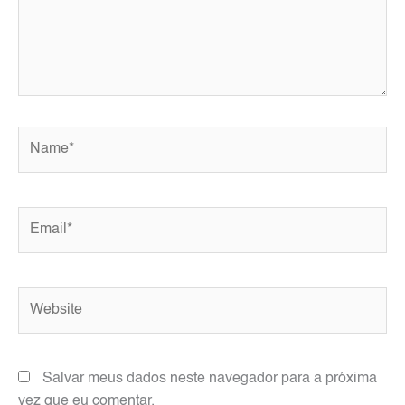
Name*
Email*
Website
Salvar meus dados neste navegador para a próxima
vez que eu comentar.