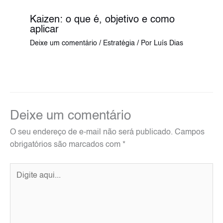
Kaizen: o que é, objetivo e como
aplicar
Deixe um comentário
/
Estratégia
/ Por
Luís Dias
Deixe um comentário
O seu endereço de e-mail não será publicado.
Campos
obrigatórios são marcados com
*
Digite
aqui...