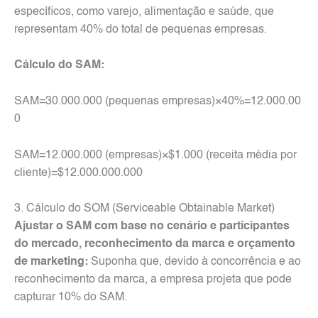
específicos, como varejo, alimentação e saúde, que
representam 40% do total de pequenas empresas.
Cálculo do SAM:
SAM=30.000.000 (pequenas empresas)×40%=12.000.00
0
SAM=12.000.000 (empresas)×$1.000 (receita média por
cliente)=$12.000.000.000
3. Cálculo do SOM (Serviceable Obtainable Market)
Ajustar o SAM com base no cenário e participantes
do mercado, reconhecimento da marca e orçamento
de marketing:
Suponha que, devido à concorrência e ao
reconhecimento da marca, a empresa projeta que pode
capturar 10% do SAM.