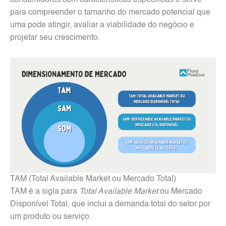
para compreender o tamanho do mercado potencial que
uma pode atingir, avaliar a viabilidade do negócio e
projetar seu crescimento.
TAM (Total Available Market ou Mercado Total)
TAM é a sigla para
Total Available Market
ou Mercado
Disponível Total, que inclui a demanda total do setor por
um produto ou serviço.