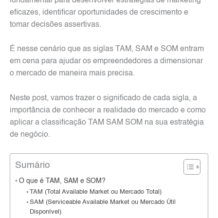
fundamental para desenvolver estratégias de marketing
eficazes, identificar oportunidades de crescimento e
tomar decisões assertivas.
É nesse cenário que as siglas TAM, SAM e SOM entram
em cena para ajudar os empreendedores a dimensionar
o mercado de maneira mais precisa.
Neste post, vamos trazer o significado de cada sigla, a
importância de conhecer a realidade do mercado e como
aplicar a classificação TAM SAM SOM na sua estratégia
de negócio.
Sumário
O que é TAM, SAM e SOM?
TAM (Total Available Market ou Mercado Total)
SAM (Serviceable Available Market ou Mercado Útil
Disponível)