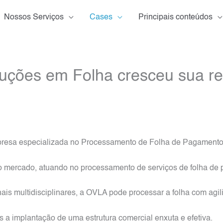
Nossos Serviços
Cases
Principais conteúdos
ções em Folha cresceu sua re
presa especializada no Processamento de Folha de Pagamento
 mercado, atuando no processamento de serviços de folha de p
ais multidisciplinares, a OVLA pode processar a folha com agil
s a implantação de uma estrutura comercial enxuta e efetiva.