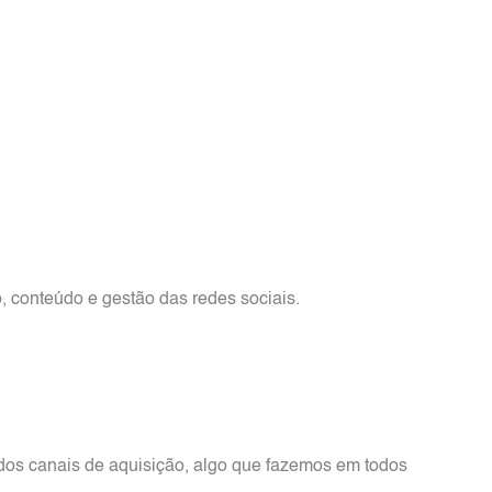
o, conteúdo e gestão das redes sociais.
 dos canais de aquisição, algo que fazemos em todos