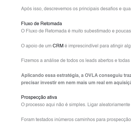
Após isso, descrevemos os principais desafios e qua
Fluxo de Retomada
O Fluxo de Retomada é muito subestimado e poucas 
O apoio de um
CRM
é imprescindível para atingir al
Fizemos a análise de todos os leads abertos e todas
Aplicando essa estratégia, a OVLA conseguiu tra
precisar investir em nem mais um real em aquisiç
Prospecção ativa
O processo aqui não é simples. Ligar aleatoriamente
Foram testados inúmeros caminhos para prospecção, 