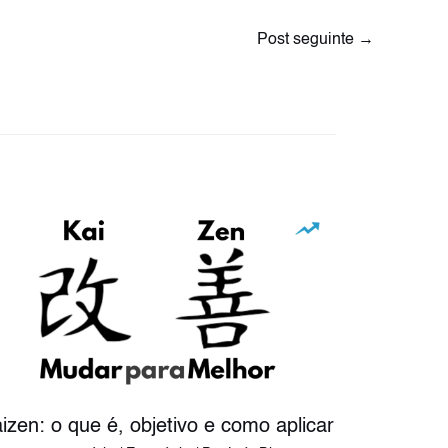
Post seguinte
→
izen: o que é, objetivo e como aplicar