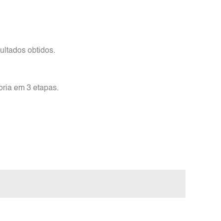
ultados obtidos.
oria em 3 etapas.