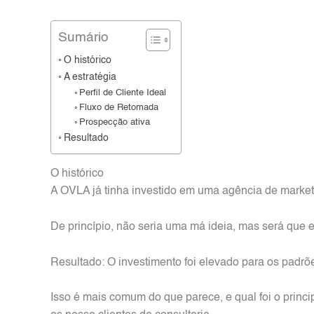
Sumário
O histórico
A estratégia
Perfil de Cliente Ideal
Fluxo de Retomada
Prospecção ativa
Resultado
O histórico
A OVLA já tinha investido em uma agência de marketin
De princípio, não seria uma má ideia, mas será que 
Resultado: O investimento foi elevado para os padrõ
Isso é mais comum do que parece, e qual foi o princ