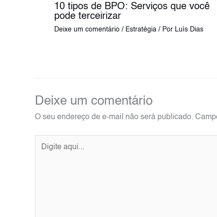
10 tipos de BPO: Serviços que você
pode terceirizar
Deixe um comentário
/
Estratégia
/ Por
Luís Dias
Deixe um comentário
O seu endereço de e-mail não será publicado.
Campo
Digite
aqui...